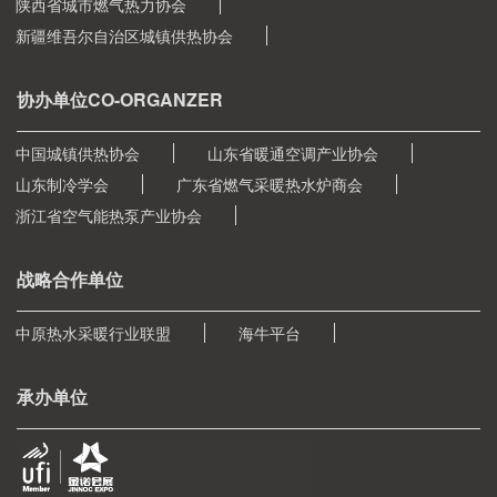
陕西省城市燃气热力协会
新疆维吾尔自治区城镇供热协会
协办单位CO-ORGANZER
中国城镇供热协会
山东省暖通空调产业协会
山东制冷学会
广东省燃气采暖热水炉商会
浙江省空气能热泵产业协会
战略合作单位
中原热水采暖行业联盟
海牛平台
承办单位