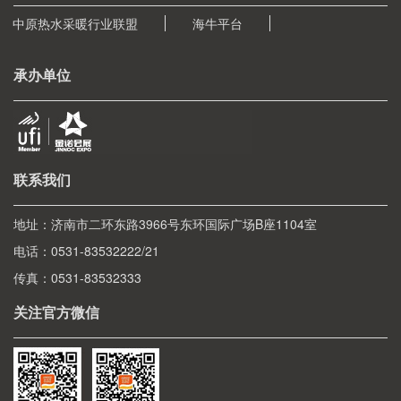
中原热水采暖行业联盟
海牛平台
承办单位
联系我们
地址：济南市二环东路3966号东环国际广场B座1104室
电话：0531-83532222/21
传真：0531-83532333
关注官方微信