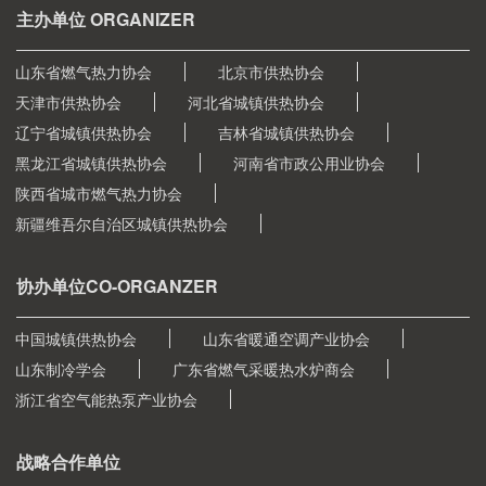
主办单位 ORGANIZER
山东省燃气热力协会
北京市供热协会
天津市供热协会
河北省城镇供热协会
辽宁省城镇供热协会
吉林省城镇供热协会
黑龙江省城镇供热协会
河南省市政公用业协会
陕西省城市燃气热力协会
新疆维吾尔自治区城镇供热协会
协办单位CO-ORGANZER
中国城镇供热协会
山东省暖通空调产业协会
山东制冷学会
广东省燃气采暖热水炉商会
浙江省空气能热泵产业协会
战略合作单位