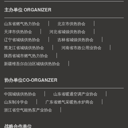
主办单位 ORGANIZER
山东省燃气热力协会
北京市供热协会
天津市供热协会
河北省城镇供热协会
辽宁省城镇供热协会
吉林省城镇供热协会
黑龙江省城镇供热协会
河南省市政公用业协会
陕西省城市燃气热力协会
新疆维吾尔自治区城镇供热协会
协办单位CO-ORGANZER
中国城镇供热协会
山东省暖通空调产业协会
山东制冷学会
广东省燃气采暖热水炉商会
浙江省空气能热泵产业协会
战略合作单位