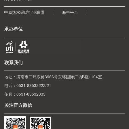
中原热水采暖行业联盟
海牛平台
承办单位
联系我们
地址：济南市二环东路3966号东环国际广场B座1104室
电话：0531-83532222/21
传真：0531-83532333
关注官方微信